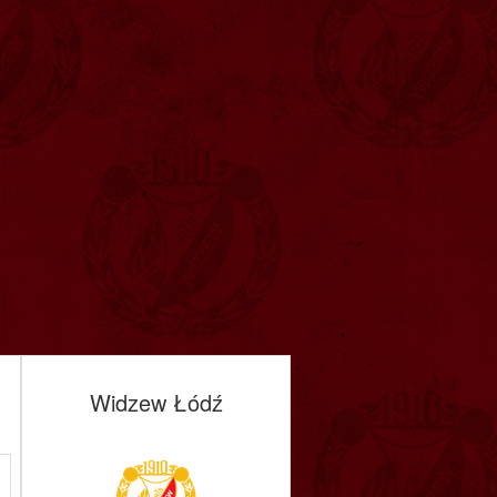
Widzew Łódź