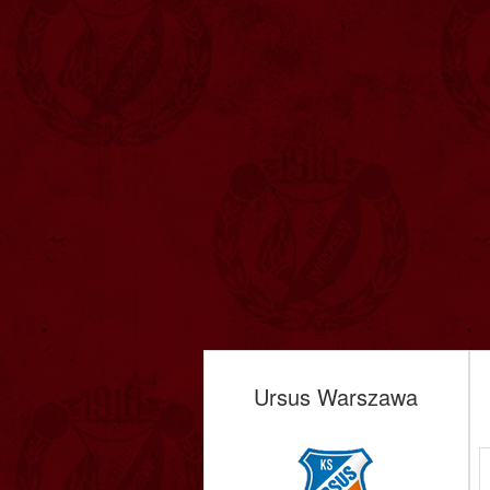
Ursus Warszawa