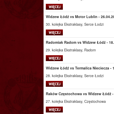
Widzew Łódź vs Motor Lublin - 26.04.2
30. kolejka Ekstraklasy, Serce Łodzi
Radomiak Radom vs Widzew Łódź - 18.0
29. kolejka Ekstraklasy, Radom
Widzew Łódź vs Termalica Nieciecza - 1
28. kolejka Ekstraklasy, Serce Łodzi
Raków Częstochowa vs Widzew Łódź - 0
27. kolejka Ekstraklasy, Częstochowa