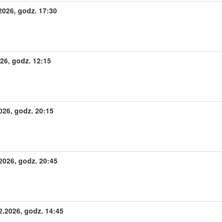
2026, godz. 17:30
26, godz. 12:15
26, godz. 20:15
026, godz. 20:45
.2026, godz. 14:45