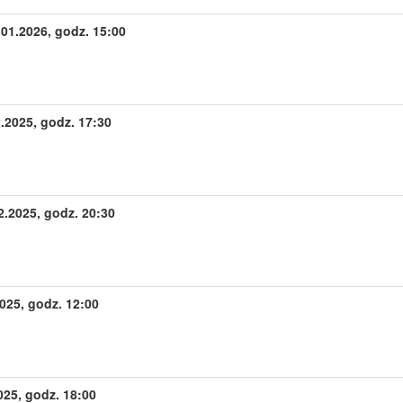
.01.2026, godz. 15:00
.2025, godz. 17:30
.2025, godz. 20:30
025, godz. 12:00
025, godz. 18:00