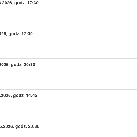
6.2026, godz. 17:30
026, godz. 17:30
2026, godz. 20:30
2026, godz. 14:45
.2026, godz. 20:30