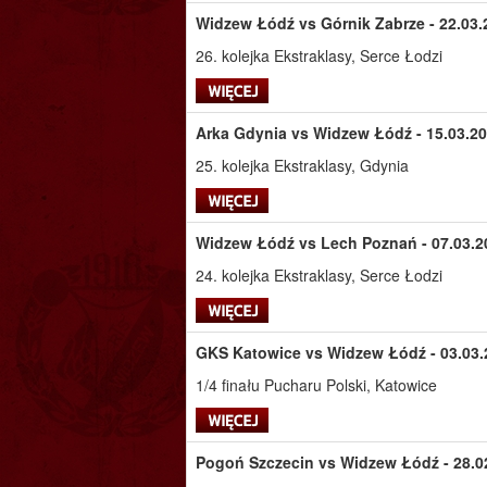
Widzew Łódź vs Górnik Zabrze - 22.03.
26. kolejka Ekstraklasy, Serce Łodzi
Arka Gdynia vs Widzew Łódź - 15.03.20
25. kolejka Ekstraklasy, Gdynia
Widzew Łódź vs Lech Poznań - 07.03.20
24. kolejka Ekstraklasy, Serce Łodzi
GKS Katowice vs Widzew Łódź - 03.03.2
1/4 finału Pucharu Polski, Katowice
Pogoń Szczecin vs Widzew Łódź - 28.02