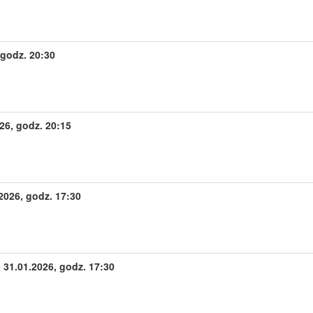
 godz. 20:30
26, godz. 20:15
026, godz. 17:30
 31.01.2026, godz. 17:30