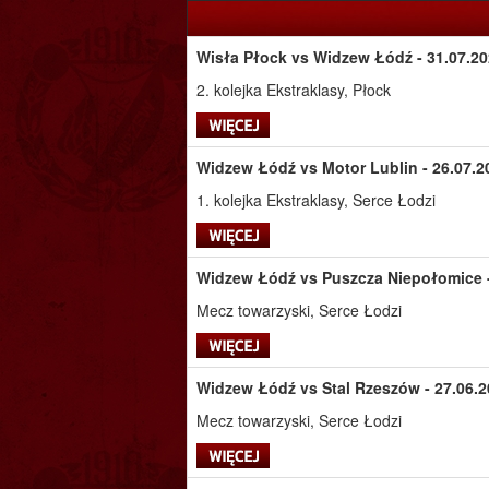
Wisła Płock vs Widzew Łódź - 31.07.20
2. kolejka Ekstraklasy, Płock
Widzew Łódź vs Motor Lublin - 26.07.2
1. kolejka Ekstraklasy, Serce Łodzi
Widzew Łódź vs Puszcza Niepołomice - 
Mecz towarzyski, Serce Łodzi
Widzew Łódź vs Stal Rzeszów - 27.06.2
Mecz towarzyski, Serce Łodzi