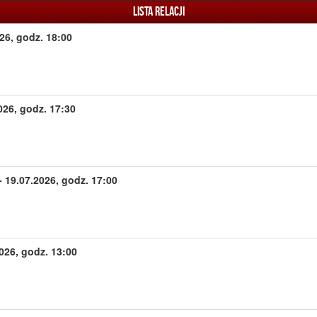
Lista relacji
26, godz. 18:00
026, godz. 17:30
19.07.2026, godz. 17:00
026, godz. 13:00