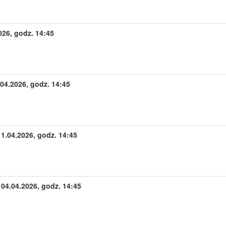
026, godz. 14:45
4.2026, godz. 14:45
1.04.2026, godz. 14:45
4.04.2026, godz. 14:45