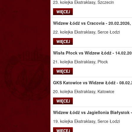
23. kolejka Ekstraklasy, Szczecin
Widzew Łódź vs Cracovia - 20.02.2026,
22. kolejka Ekstraklasy, Serce Łodzi
Wisła Płock vs Widzew Łódź - 14.02.20
21. kolejka Ekstraklasy, Płock
GKS Katowice vs Widzew Łódź - 08.02.2
20. kolejka Ekstraklasy, Katowice
Widzew Łódź vs Jagiellonia Białystok -
19. kolejka Ekstraklasy, Serce Łodzi