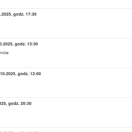
.2025, godz. 17:30
0.2025, godz. 13:30
tynów
10.2025, godz. 12:00
025, godz. 20:30