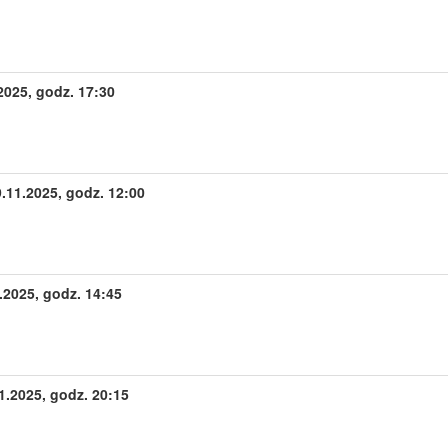
2025, godz. 17:30
.11.2025, godz. 12:00
2025, godz. 14:45
.2025, godz. 20:15