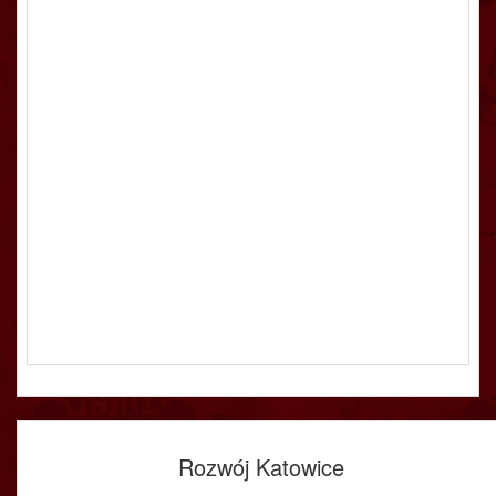
Rozwój Katowice