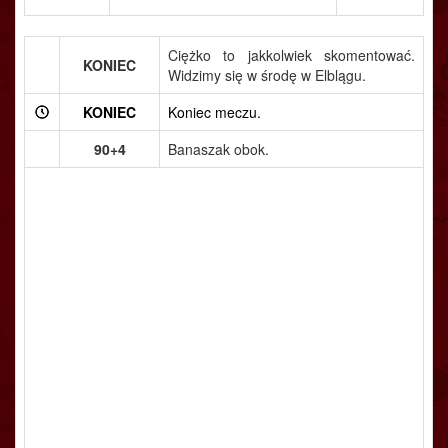
Ciężko to jakkolwiek skomentować.
KONIEC
Widzimy się w środę w Elblągu.
KONIEC
Koniec meczu.
90+4
Banaszak obok.