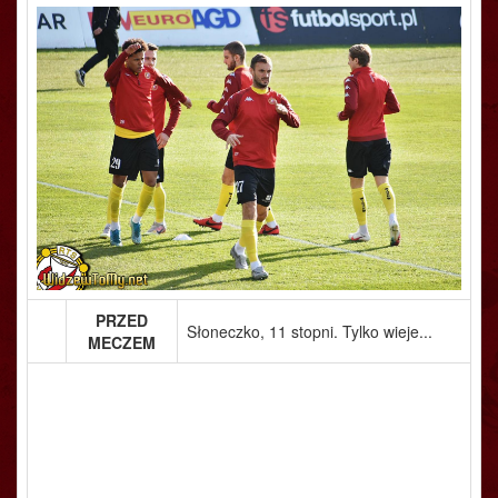
PRZED
Słoneczko, 11 stopni. Tylko wieje...
MECZEM