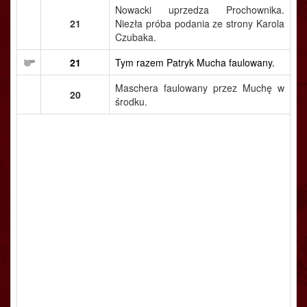
Nowacki uprzedza Prochownika.
21
Niezła próba podania ze strony Karola
Czubaka.
21
Tym razem Patryk Mucha faulowany.
Maschera faulowany przez Muchę w
20
środku.