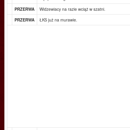
PRZERWA
Widzewiacy na razie wciąż w szatni.
PRZERWA
ŁKS już na murawie.