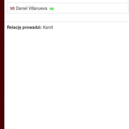
98
Daniel Villanueva
Relację prowadzi:
Kamil