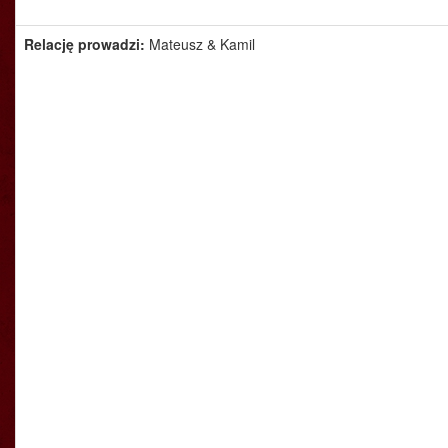
Relację prowadzi:
Mateusz & Kamil