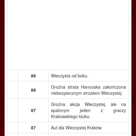
88
Wieczysta od boku.
Groźna strata Hanouska zakończona
88
niebezpiecznym strzałem Wieczystej.
Groźna akcja Wieczystej, ale na
87
spalonym jeden z graczy
Krakowskiego klubu.
87
Aut dla Wieczystej Kraków.