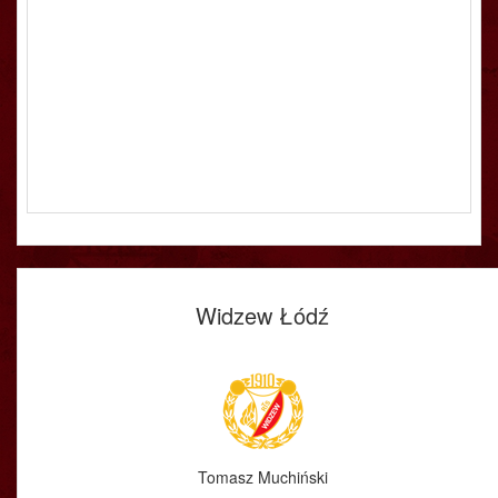
Widzew Łódź
Tomasz Muchiński