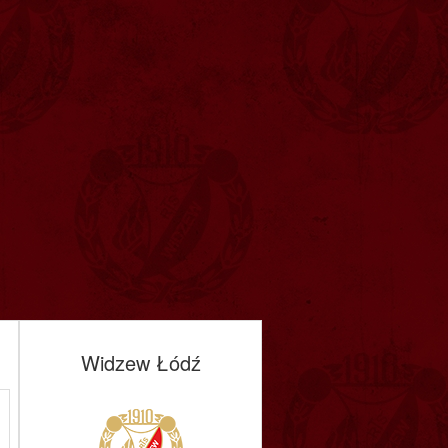
Widzew Łódź