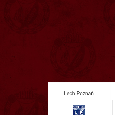
Lech Poznań