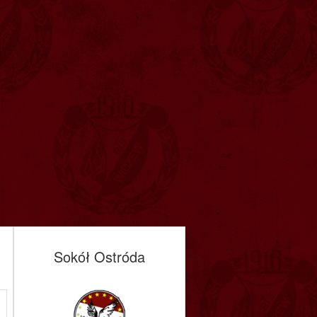
Sokół Ostróda