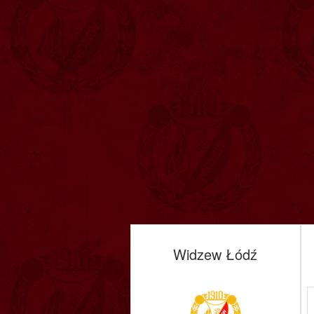
Widzew Łódź