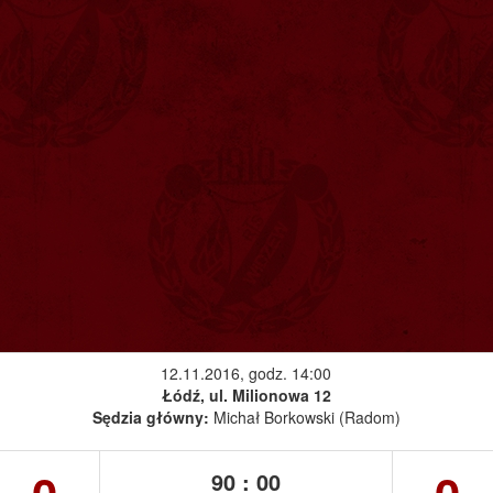
12.11.2016, godz. 14:00
Łódź, ul. Milionowa 12
Sędzia główny:
Michał Borkowski (Radom)
90 : 00