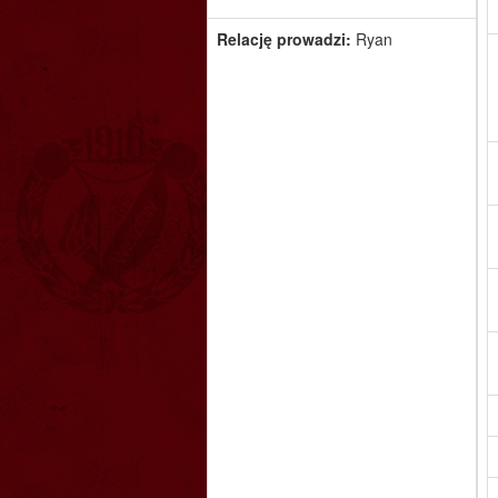
Relację prowadzi:
Ryan