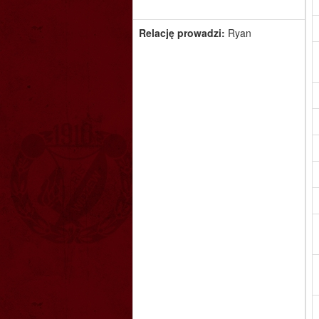
Relację prowadzi:
Ryan