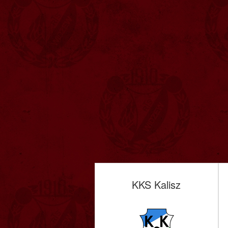
KKS Kalisz