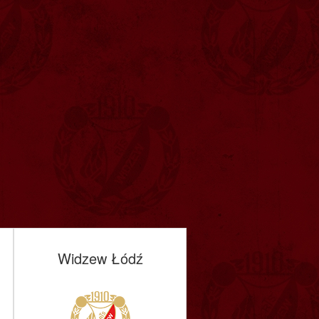
Widzew Łódź