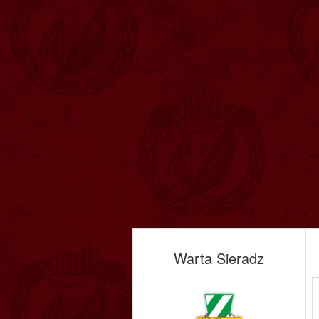
Warta Sieradz