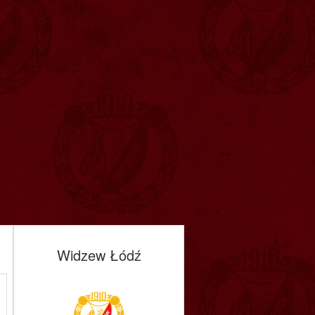
Widzew Łódź