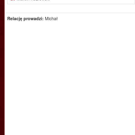
Relację prowadzi:
Michał