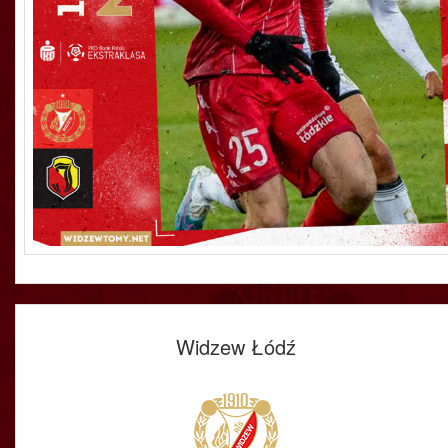
Widzew Łódź