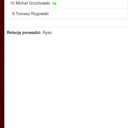
10
Michał Grochowski
8
Tomasz Rogowski
Relację prowadzi:
Ryan