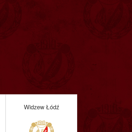
Widzew Łódź