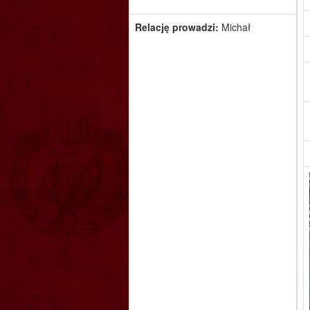
Relację prowadzi:
Michał