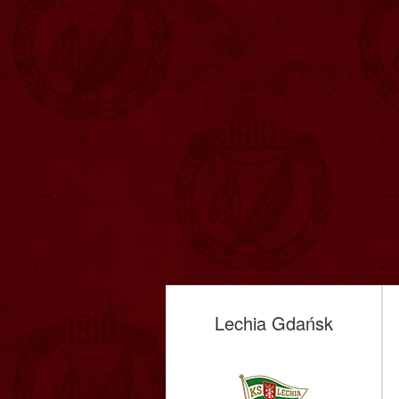
Lechia Gdańsk