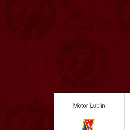
Motor Lublin