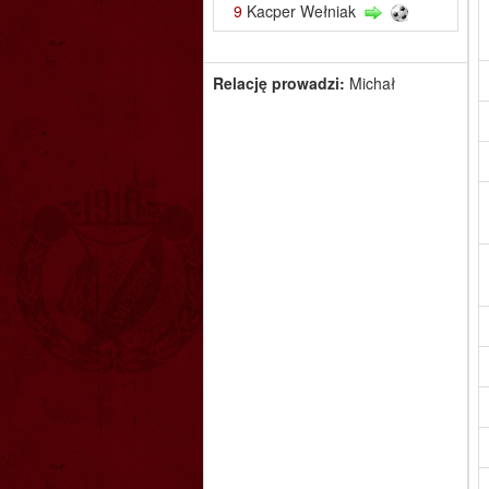
9
Kacper Wełniak
Relację prowadzi:
Michał