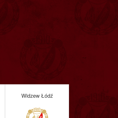
Widzew Łódź