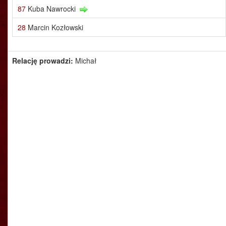
87
Kuba Nawrocki
28
Marcin Kozłowski
Relację prowadzi:
Michał