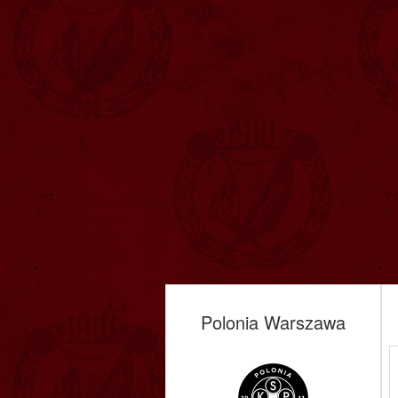
Polonia Warszawa