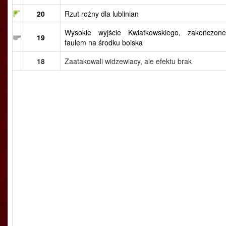
20
Rzut rożny dla lublinian
Wysokie wyjście Kwiatkowskiego, zakończone
19
faulem na środku boiska
18
Zaatakowali widzewiacy, ale efektu brak