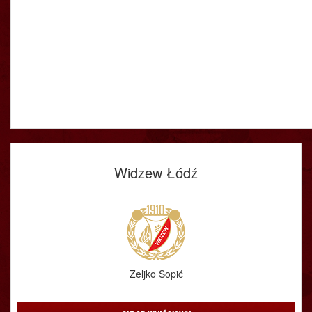
Widzew Łódź
Zeljko Sopić