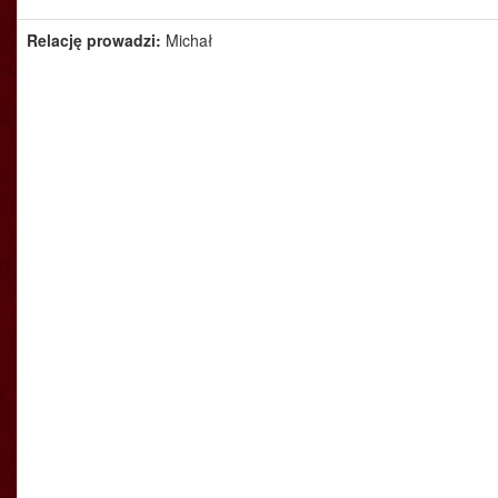
Relację prowadzi:
Michał