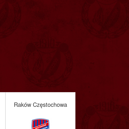
Raków Częstochowa