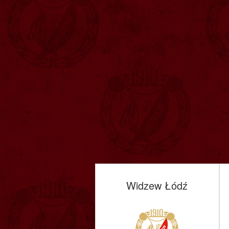
Widzew Łódź