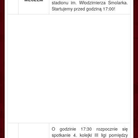
stadionu im. Włodzimierza Smolarka.
Startujemy przed godziną 17:00!
O godzinie 17:30 rozpocznie się
spotkanie 4. kolejki III ligi pomiędzy